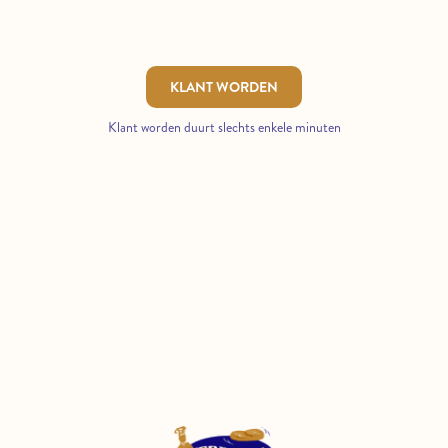
KLANT WORDEN
Klant worden duurt slechts enkele minuten