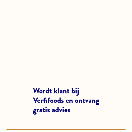
Wordt klant bij
Verfifoods en ontvang
gratis advies