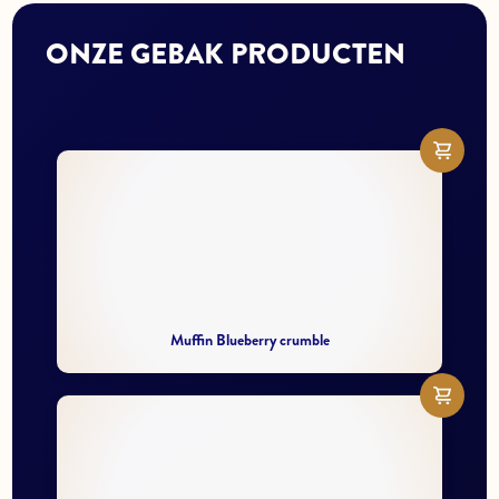
ONZE GEBAK PRODUCTEN
Muffin Blueberry crumble