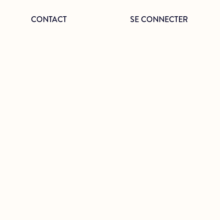
CONTACT
SE CONNECTER