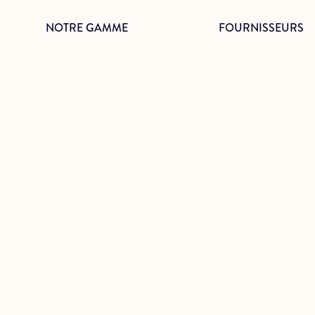
NOTRE GAMME
FOURNISSEURS