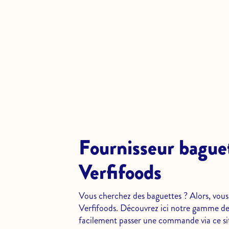
Fournisseur baguet
Verfifoods
Vous cherchez des baguettes ? Alors, vous
Verfifoods. Découvrez ici notre gamme d
facilement passer une commande via ce sit