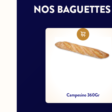
NOS BAGUETTES
Ciabatta rustique