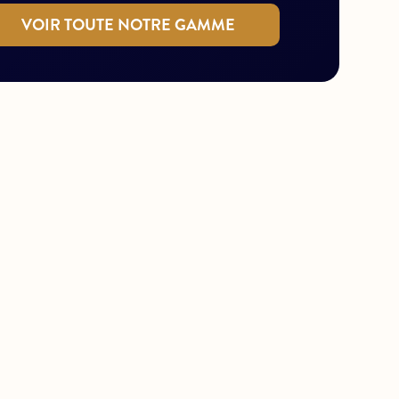
VOIR TOUTE NOTRE GAMME