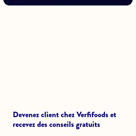
Devenez client chez Verfifoods et
recevez des conseils gratuits