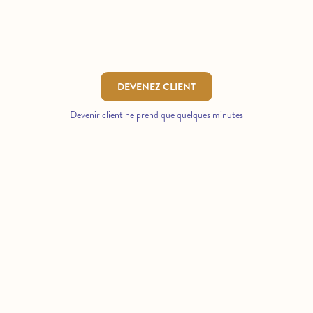
DEVENEZ CLIENT
Devenir client ne prend que quelques minutes