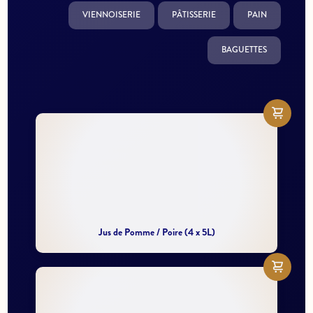
VIENNOISERIE
PÂTISSERIE
PAIN
BAGUETTES
Jus de Pomme / Poire (4 x 5L)