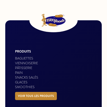
PRODUITS
BAGUETTES
VIENNOISERIE
PÂTISSERIE
PAIN
SNACKS SALÉS
GLACES
SMOOTHIES
VOIR TOUS LES PRODUITS