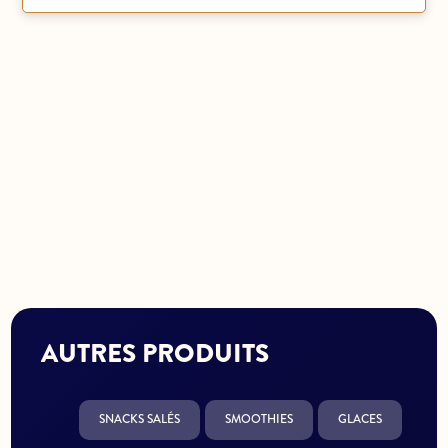
AUTRES PRODUITS
SNACKS SALÉS
SMOOTHIES
GLACES