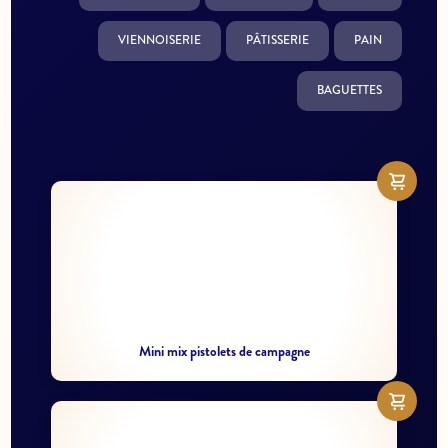
VIENNOISERIE
PÂTISSERIE
PAIN
BAGUETTES
Mini mix pistolets de campagne