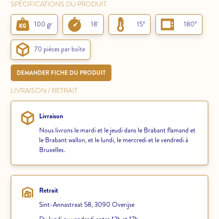
SPÉCIFICATIONS DU PRODUIT
100 gr
18'
15°
180°
70 pièces par boîte
DEMANDER FICHE DU PRODUIT
LIVRAISON / RETRAIT
Livraison
Nous livrons le mardi et le jeudi dans le Brabant flamand et
le Brabant wallon, et le lundi, le mercredi et le vendredi à
Bruxelles.
Retrait
Sint-Annastraat 58, 3090 Overijse