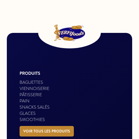
PRODUITS
BAGUETTES
VIENNOISERIE
PÂTISSERIE
PAIN
SNACKS SALÉS
GLACES
SMOOTHIES
VOIR TOUS LES PRODUITS