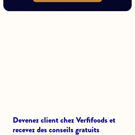
Devenez client chez Verfifoods et
recevez des conseils gratuits