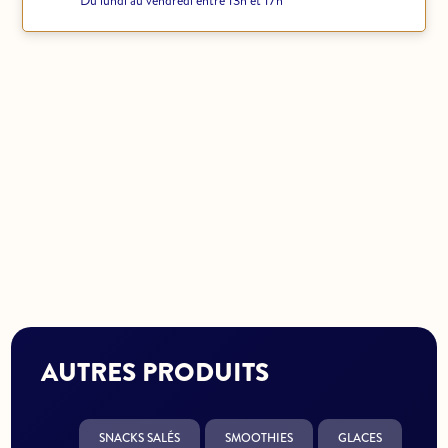
Du lundi au vendredi entre 13h et 17h
AUTRES PRODUITS
SNACKS SALÉS
SMOOTHIES
GLACES