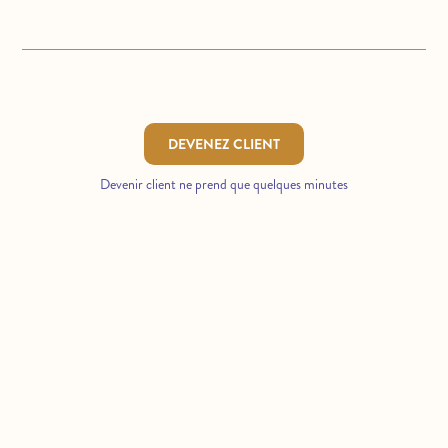
DEVENEZ CLIENT
Devenir client ne prend que quelques minutes