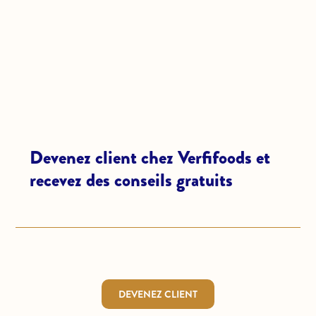
Devenez client chez Verfifoods et
recevez des conseils gratuits
DEVENEZ CLIENT