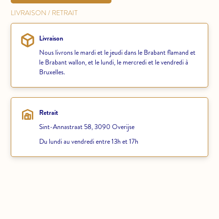
LIVRAISON / RETRAIT
Livraison
Nous livrons le mardi et le jeudi dans le Brabant flamand et
le Brabant wallon, et le lundi, le mercredi et le vendredi à
Bruxelles.
Retrait
Sint-Annastraat 58, 3090 Overijse
Du lundi au vendredi entre 13h et 17h