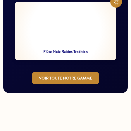
Flûte Noix Raisins Tradition
VOIR TOUTE NOTRE GAMME