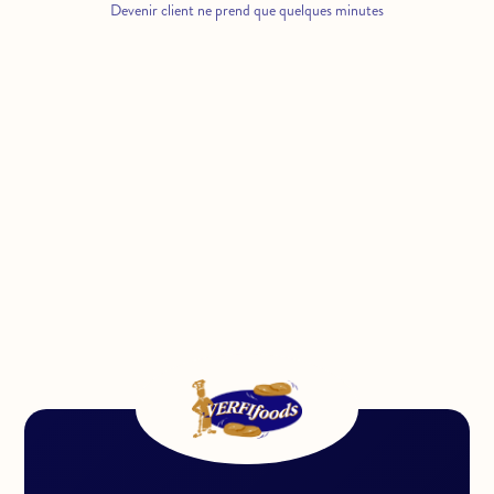
Devenir client ne prend que quelques minutes