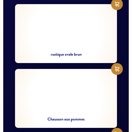
rustique ovale brun
Chausson aux pommes