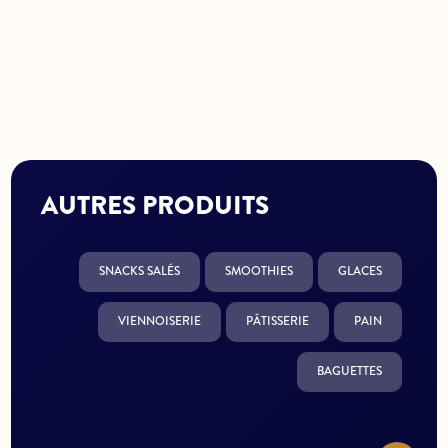
AUTRES PRODUITS
SNACKS SALÉS
SMOOTHIES
GLACES
VIENNOISERIE
PÂTISSERIE
PAIN
BAGUETTES