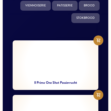
VIENNOISERIE
PATISSERIE
BROOD
STOKBROOD
Il Primo One Shot Passievrucht