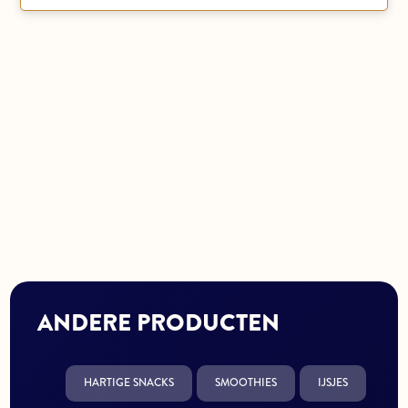
ANDERE PRODUCTEN
HARTIGE SNACKS
SMOOTHIES
IJSJES