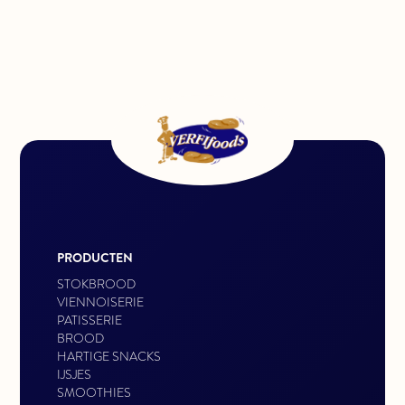
PRODUCTEN
STOKBROOD
VIENNOISERIE
PATISSERIE
BROOD
HARTIGE SNACKS
IJSJES
SMOOTHIES