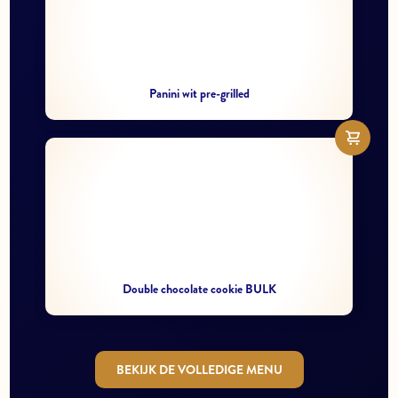
Panini wit pre-grilled
Double chocolate cookie BULK
BEKIJK DE VOLLEDIGE MENU