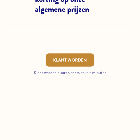
algemene prijzen
KLANT WORDEN
Klant worden duurt slechts enkele minuten