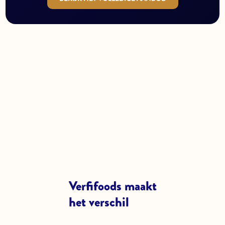
Verfifoods maakt
het verschil