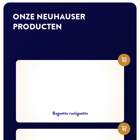
ONZE NEUHAUSER
PRODUCTEN
Baguette rustiguette